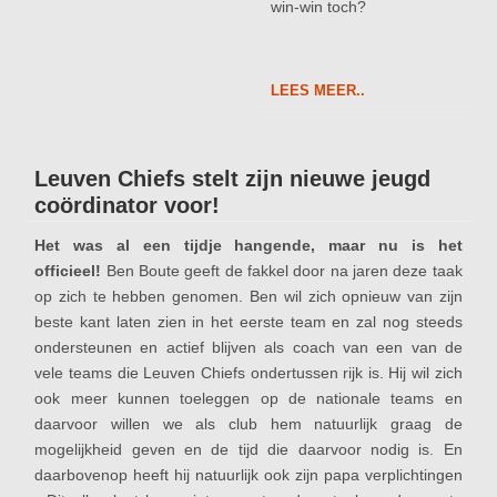
win-win toch?
LEES MEER..
Leuven Chiefs stelt zijn nieuwe jeugd
coördinator voor!
Het was al een tijdje hangende, maar nu is het
officieel!
Ben Boute geeft de fakkel door na jaren deze taak
op zich te hebben genomen. Ben wil zich opnieuw van zijn
beste kant laten zien in het eerste team en zal nog steeds
ondersteunen en actief blijven als coach van een van de
vele teams die Leuven Chiefs ondertussen rijk is. Hij wil zich
ook meer kunnen toeleggen op de nationale teams en
daarvoor willen we als club hem natuurlijk graag de
mogelijkheid geven en de tijd die daarvoor nodig is. En
daarbovenop heeft hij natuurlijk ook zijn papa verplichtingen