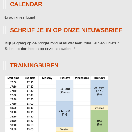
CALENDAR
No activities found
SCHRIJF JE IN OP ONZE NIEUWSBRIEF
Blijf je graag op de hoogte rond alles wat leeft rond Leuven Chiefs?
Schrijf je dan hier in op onze nieuwsbrief!
TRAININGSUREN