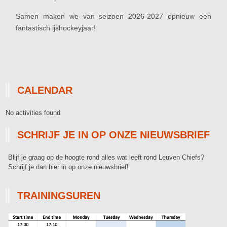
Samen maken we van seizoen 2026-2027 opnieuw een
fantastisch ijshockeyjaar!
CALENDAR
No activities found
SCHRIJF JE IN OP ONZE NIEUWSBRIEF
Blijf je graag op de hoogte rond alles wat leeft rond Leuven Chiefs?
Schrijf je dan hier in op onze nieuwsbrief!
TRAININGSUREN